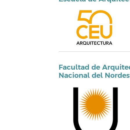
Facultad de Arquite
Nacional del Nordes