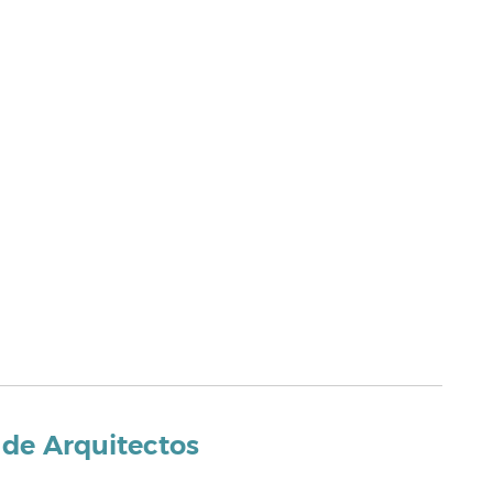
 de Arquitectos