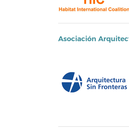
Asociación Arquitec