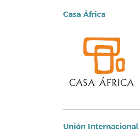
Casa África
Unión Internacional