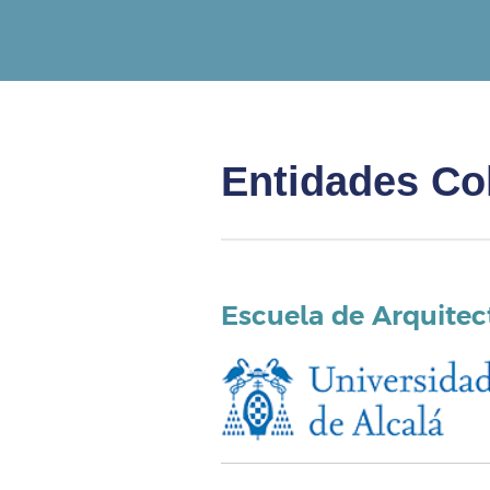
Entidades Co
Escuela de Arquitec