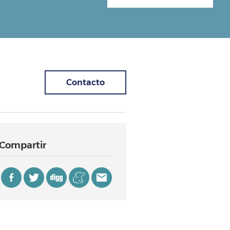
Contacto
Compartir