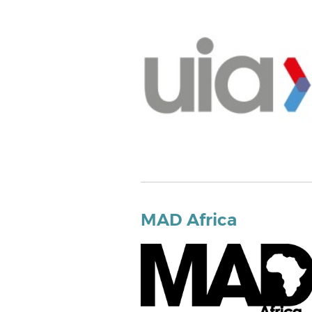
MAD Africa