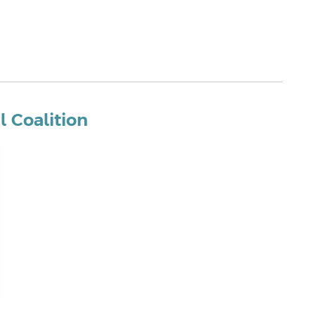
l Coalition