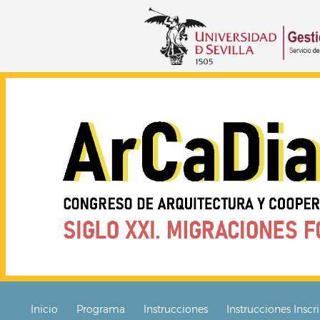
Inicio
Programa
Instrucciones
Instrucciones Inscr