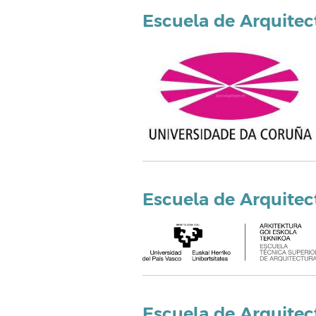
Escuela de Arquitec
Escuela de Arquitec
Escuela de Arquitec