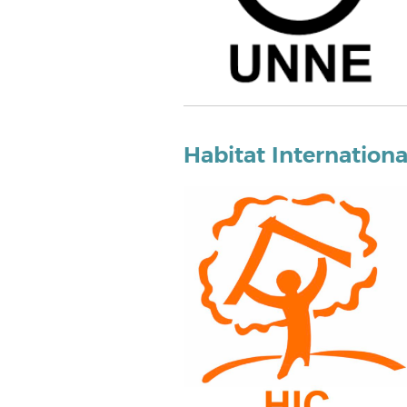
Habitat Internationa