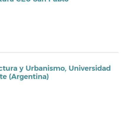
ctura y Urbanismo, Universidad
te (Argentina)