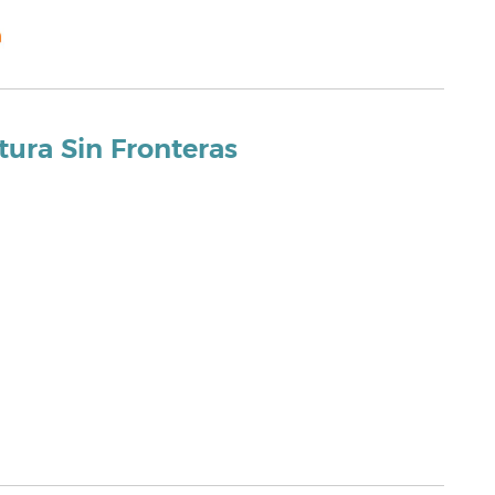
tura Sin Fronteras