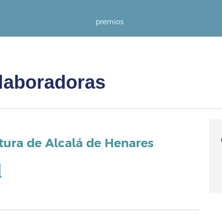
premios
laboradoras
tura de Alcalá de Henares