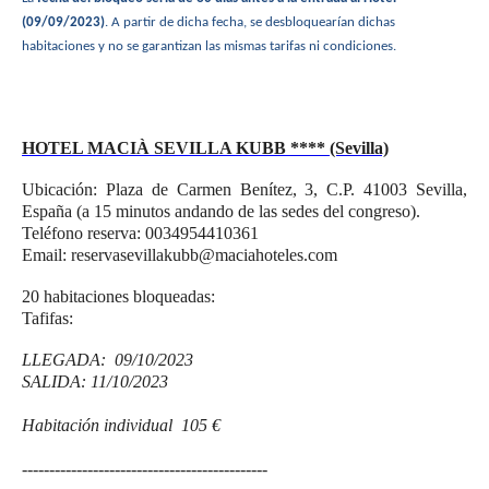
(09/09/2023)
. A partir de dicha fecha, se desbloquearían dichas
habitaciones y no se garantizan las mismas tarifas ni condiciones.
HOTEL MACIÀ SEVILLA KUBB
**** (Sevilla)
Ubicación: Plaza de Carmen Benítez, 3, C.P. 41003 Sevilla,
España (a 15 minutos andando de las sedes del congreso).
Teléfono reserva: 0034954410361
Email: reservasevillakubb@maciahoteles.com
20 habitaciones bloqueadas:
Tafifas:
LLEGADA: 09/10/2023
SALIDA: 11/10/2023
Habitación individual 105 €
---------------------------------------------