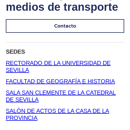
medios de transporte
Contacto
SEDES
RECTORADO DE LA UNIVERSIDAD DE
SEVILLA
FACULTAD DE GEOGRAFÍA E HISTORIA
SALA SAN CLEMENTE DE LA CATEDRAL
DE SEVILLA
SALÓN DE ACTOS DE LA CASA DE LA
PROVINCIA