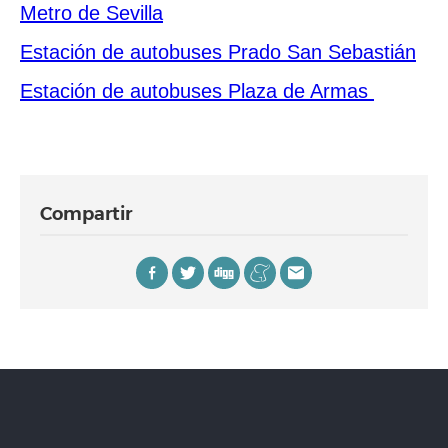
Metro de Sevilla
Estación de autobuses Prado San Sebastián
Estación de autobuses Plaza de Armas
Compartir