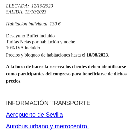
LLEGADA: 12/10/2023
SALIDA: 13/10/2023
Habitación individual 130 €
Desayuno Buffet incluido
Tarifas Netas por habitación y noche
10% IVA incluido
Precios y bloqueo de habitaciones hasta el
10/08/2023
.
A la hora de hacer la reserva los clientes deben identificarse
como participantes del congreso para beneficiarse de dichos
precios.
INFORMACIÓN TRANSPORTE
Aeropuerto de Sevilla
Autobus urbano y metrocentro