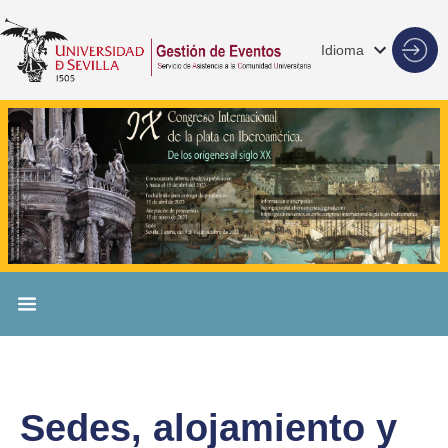
Idioma
Sedes, alojamiento y