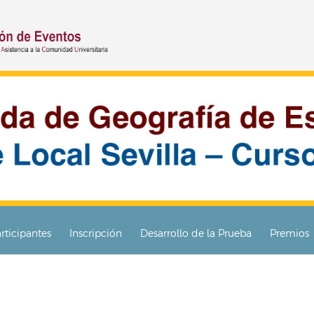
rticipantes
Inscripción
Desarrollo de la Prueba
Premios