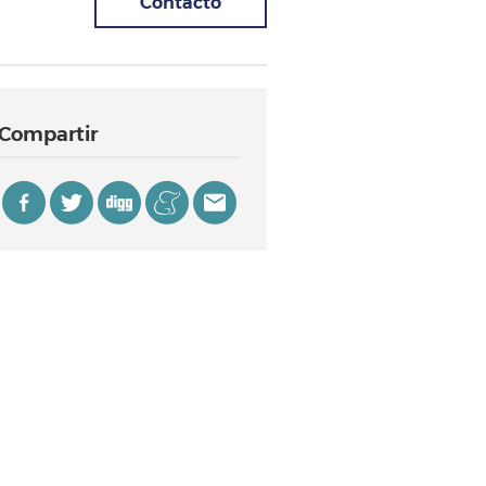
Contacto
Compartir