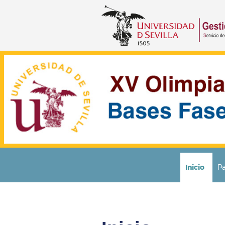
Inicio
Pa