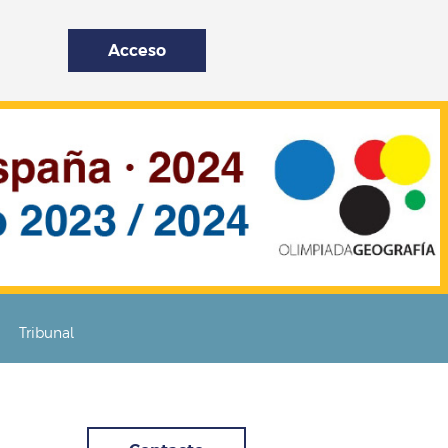
Acceso
Tribunal