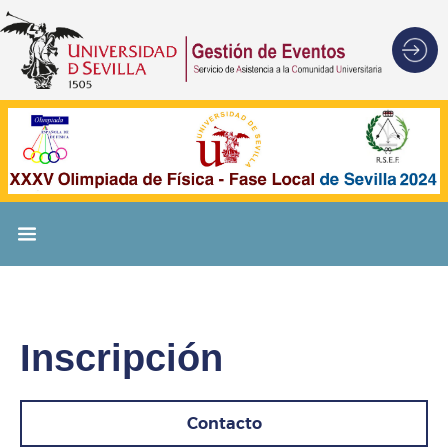
Inscripción
Contacto