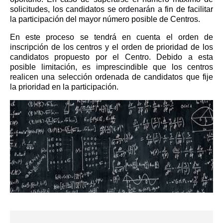
solicitudes, los candidatos
se ordenarán
a fin de facilitar
la participación del mayor número posible de Centros.
En este proceso se tendrá en cuenta el orden de
inscripción de los centros y el orden de prioridad de los
candidatos propuesto por el Centro. Debido a esta
posible limitación, es imprescindible que los centros
realicen una selección ordenada de candidatos que fije
la p
rioridad en la participación.