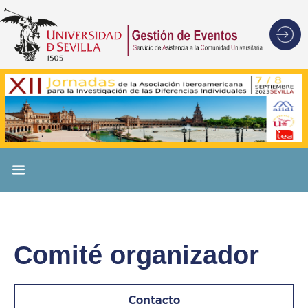
Comité organizador
Contacto