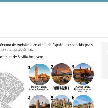
utónoma de Andalucía en el sur de España, es conocida por su
imonio arquitectónico.
tantes de Sevilla incluyen: