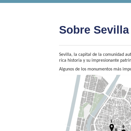
Sobre Sevilla
Sevilla, la capital de la comunidad a
rica historia y su impresionante patr
Algunos de los monumentos más impor