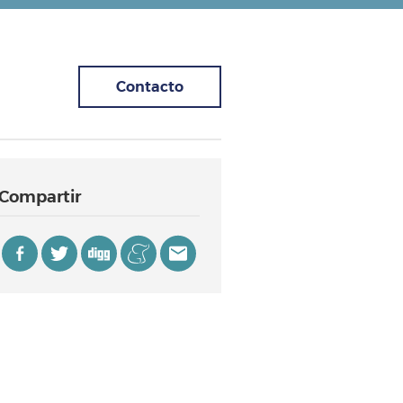
Contacto
Compartir