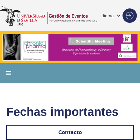
Idioma
Fechas importantes
Contacto