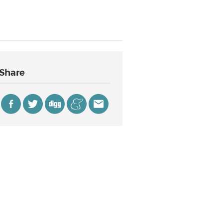
Share