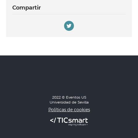
Compartir
2022 © Eventos US
Universidad de Sevilla
Políticas de cookies