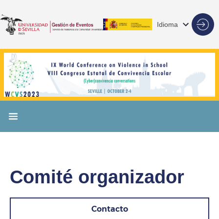
Idioma
Comité organizador
Contacto