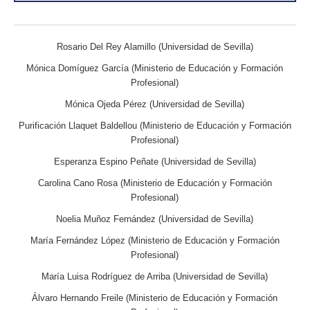
Rosario Del Rey Alamillo (Universidad de Sevilla)
Mónica Domíguez García (Ministerio de Educación y Formación
Profesional)
Mónica Ojeda Pérez (Universidad de Sevilla)
Purificación Llaquet Baldellou (Ministerio de Educación y Formación
Profesional)
Esperanza Espino Peñate (Universidad de Sevilla)
Carolina Cano Rosa (Ministerio de Educación y Formación
Profesional)
Noelia Muñoz Fernández (Universidad de Sevilla)
María Fernández López (Ministerio de Educación y Formación
Profesional)
María Luisa Rodríguez de Arriba (Universidad de Sevilla)
Álvaro Hernando Freile (Ministerio de Educación y Formación