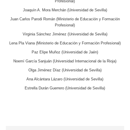
Profesional)
Joaquín A. Mora Merchán (Universidad de Sevilla)
Juan Carlos Parodi Román (Ministerio de Educación y Formación
Profesional)
Virginia Sánchez Jiménez (Universidad de Sevilla)
Lena Pla Viana (Ministerio de Educación y Formación Profesional)
Paz Elipe Muñoz (Universidad de Jaén)
Noemí García Sanjuán (Universidad Internacional de la Rioja)
Olga Jiménez Díaz (Universidad de Sevilla)
Ana Alcántara Lázaro (Universidad de Sevilla)
Estrella Durán Guerrero (Universidad de Sevilla)